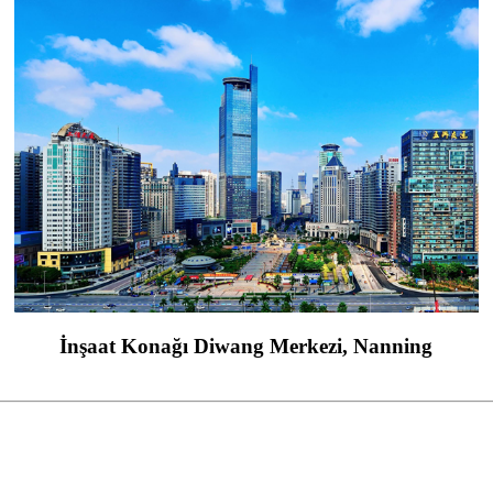
İnşaat Konağı Diwang Merkezi, Nanning