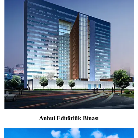
Anhui Editörlük Binası