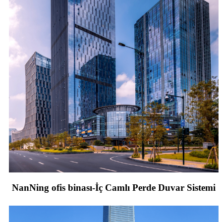
NanNing ofis binası-İç Camlı Perde Duvar Sistemi