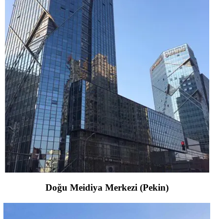
Doğu Meidiya Merkezi (Pekin)