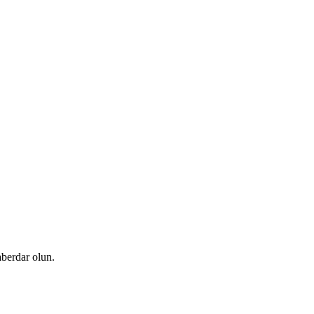
berdar olun.