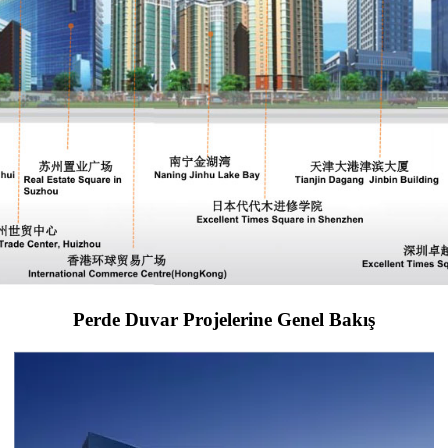
Perde Duvar Projelerine Genel Bakış