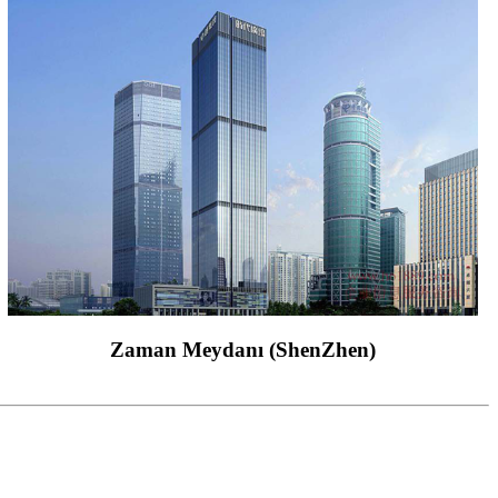
Zaman Meydanı (ShenZhen)