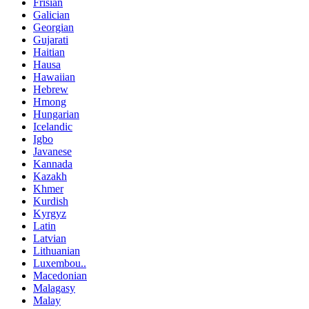
Frisian
Galician
Georgian
Gujarati
Haitian
Hausa
Hawaiian
Hebrew
Hmong
Hungarian
Icelandic
Igbo
Javanese
Kannada
Kazakh
Khmer
Kurdish
Kyrgyz
Latin
Latvian
Lithuanian
Luxembou..
Macedonian
Malagasy
Malay